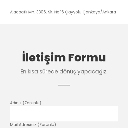
Alacaatlı Mh. 3306. Sk. No:16 Çayyolu Çankaya/Ankara
İletişim Formu
En kısa sürede dönüş yapacağız.
Adınız (Zorunlu)
Mail Adresiniz (Zorunlu)