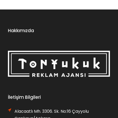
Hakkımızda
İletişim Bilgileri
Alacaatlı Mh. 3306. Sk. No:16 Çayyolu