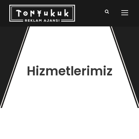
Hizmetlerimiz