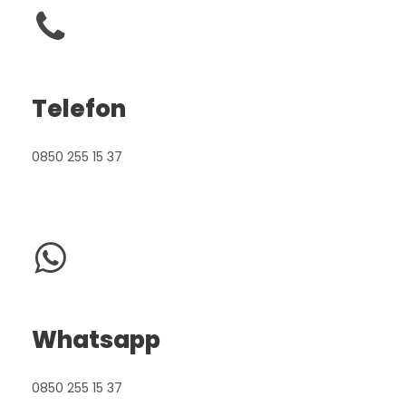
Telefon
0850 255 15 37
Whatsapp
0850 255 15 37